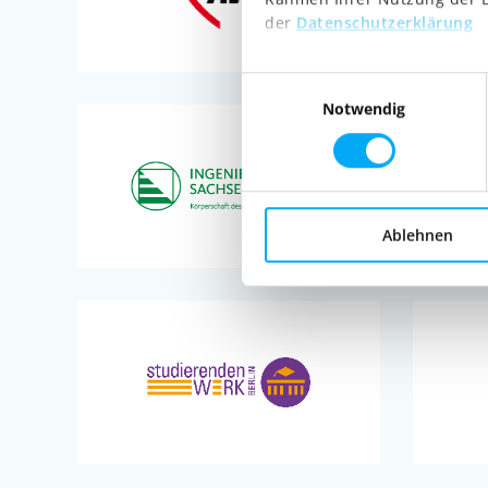
der
Datenschutzerklärung
Einwilligungsauswahl
Notwendig
Ablehnen