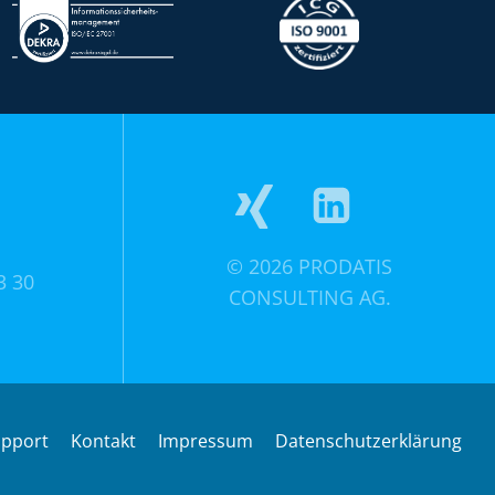
© 2026 PRODATIS
3 30
CONSULTING AG.
pport
Kontakt
Impressum
Datenschutzerklärung