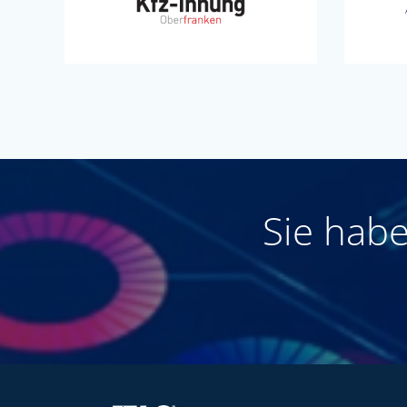
Sie hab