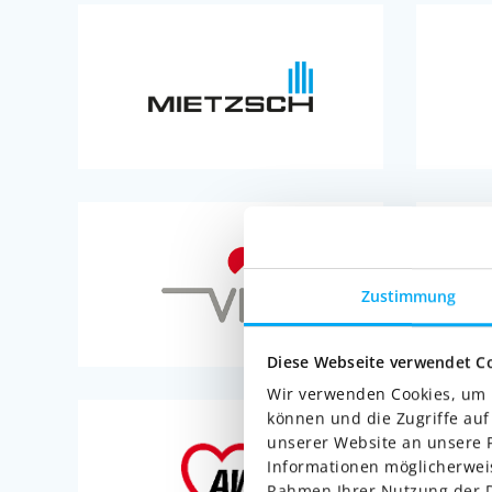
Zustimmung
Diese Webseite verwendet C
Wir verwenden Cookies, um I
können und die Zugriffe au
unserer Website an unsere P
Informationen möglicherweis
Rahmen Ihrer Nutzung der D