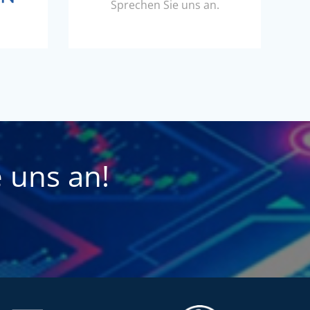
Sprechen Sie uns an.
 uns an!