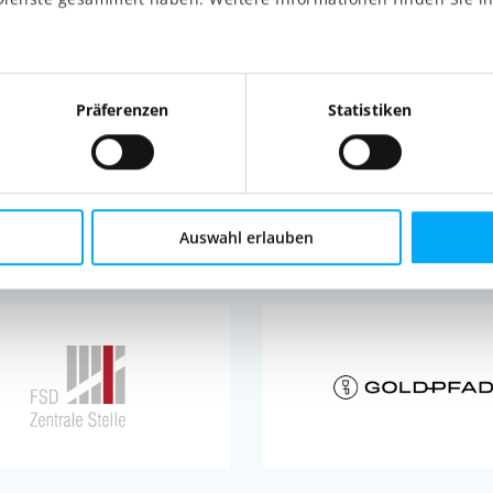
Präferenzen
Statistiken
Auswahl erlauben