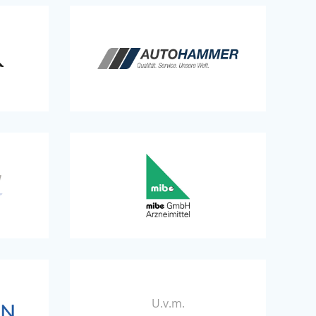
U.v.m.