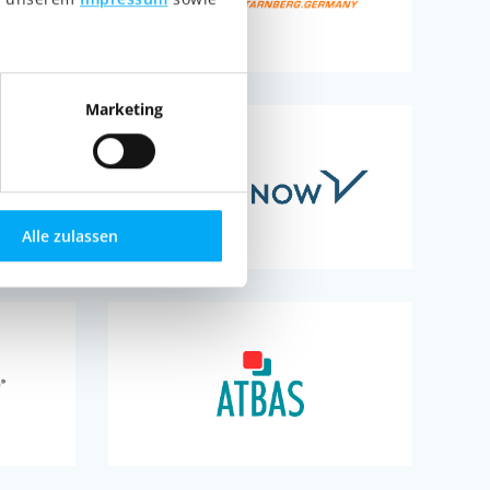
Marketing
Alle zulassen