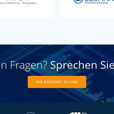
en Fragen?
Sprechen Sie
IHR KONTAKT ZU UNS