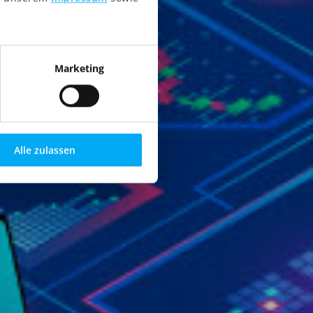
Marketing
Alle zulassen