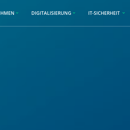
EHMEN
DIGITALISIERUNG
IT-SICHERHEIT