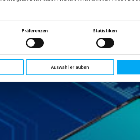
Präferenzen
Statistiken
Auswahl erlauben