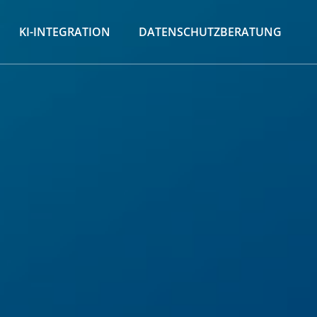
KI-INTEGRATION
DATENSCHUTZBERATUNG